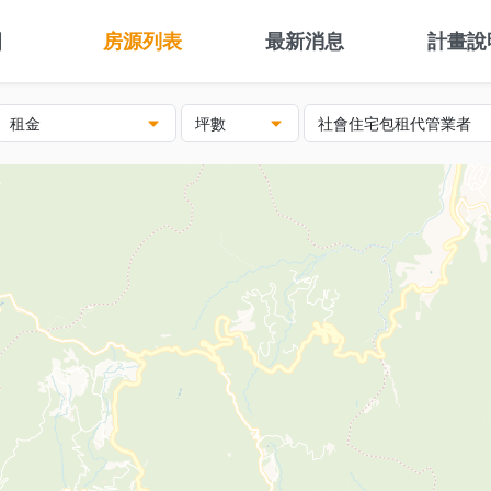
房源列表
最新消息
計畫說
網