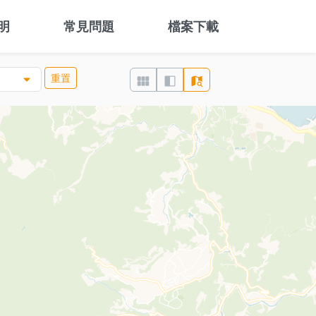
明
常見問題
檔案下載
重置